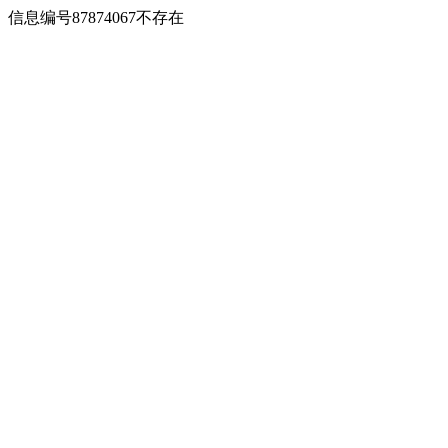
信息编号87874067不存在