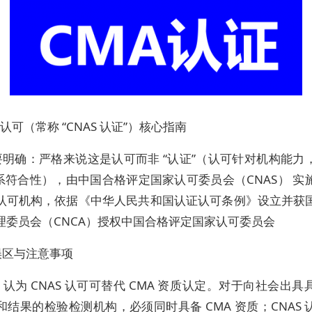
S 认可（常称 “CNAS 认证”）核心指南
要明确：严格来说这是认可而非 “认证”（认可针对机构能力
 体系符合性），由中国合格评定国家认可委员会（CNAS） 实
认可机构，依据《中华人民共和国认证认可条例》设立并获
理委员会（CNCA）授权中国合格评定国家认可委员会
误区与注意事项
认为 CNAS 认可可替代 CMA 资质认定。对于向社会出
和结果的检验检测机构，必须同时具备 CMA 资质；CNAS 