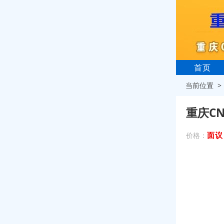
首页
当前位置 
重庆C
面议
价格：