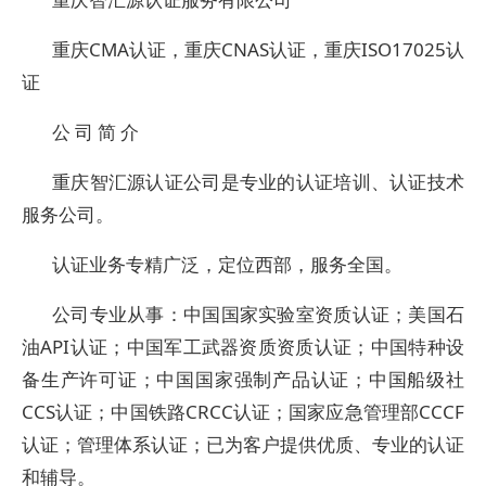
重庆CMA认证，重庆CNAS认证，重庆ISO17025认
证
公 司 简 介
重庆智汇源认证公司是专业的认证培训、认证技术
服务公司。
认证业务专精广泛，定位西部，服务全国。
公司专业从事：中国国家实验室资质认证；美国石
油API认证；中国军工武器资质资质认证；中国特种设
备生产许可证；中国国家强制产品认证；中国船级社
CCS认证；中国铁路CRCC认证；国家应急管理部CCCF
认证；管理体系认证；已为客户提供优质、专业的认证
和辅导。