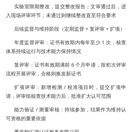
实验室限期整改，提交整改报告；文审通过后，进
入现场评审环节；未通过则继续整改直至符合要求
后续监督与维持阶段（定期监督 + 复评审 + 扩项）
年度监督评审：证书有效期内每年至少 1 次，核查
体系持续运行与技术能力保持情况
复评审：证书有效期满前 6 个月申请，按初次评审
流程开展评审，合格则换发新证书
扩项评审：新增检测 / 校准项目时，提交扩项申
请，评审组核查技术能力后，批准扩大认可范围
能力验证 / 测量审核：持续参加，结果作为维持认
可资格的重要依据
重庆智汇源认证服务有限公司