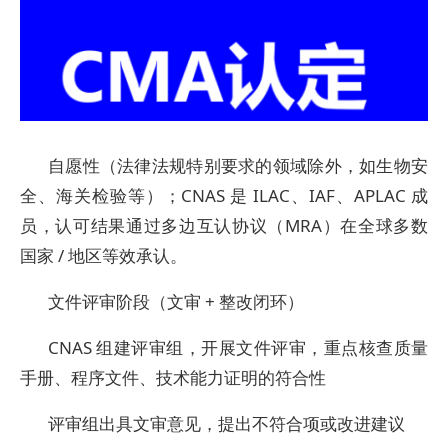
自愿性（法律法规特别要求的领域除外，如生物安
全、海关检验等）；CNAS 是 ILAC、IAF、APLAC 成
员，认可结果通过多边互认协议（MRA）在全球多数
国家 / 地区等效承认。
文件评审阶段（文审 + 整改闭环）
CNAS 组建评审组，开展文件评审，重点核查质量
手册、程序文件、技术能力证明的符合性
评审组出具文审意见，提出不符合项或改进建议