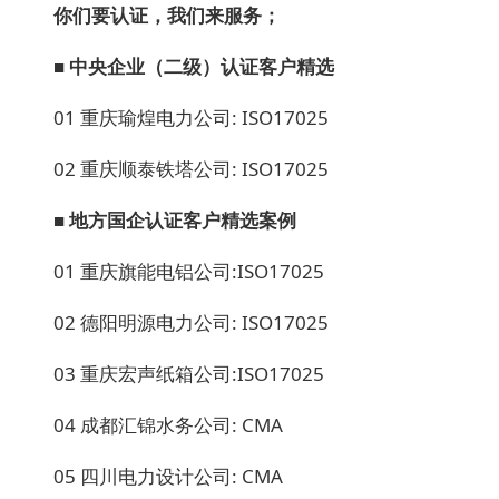
你们要认证，我们来服务
；
■ 中央企业（二级）认证客户精选
01 重庆瑜煌电力公司: ISO17025
02 重庆顺泰铁塔公司: ISO17025
■ 地方国企
认证客户精选案例
01 重庆旗能电铝公司:ISO17025
02 德阳明源电力公司: ISO17025
03 重庆宏声纸箱公司:ISO17025
04 成都汇锦水务公司: CMA
05 四川电力设计公司: CMA