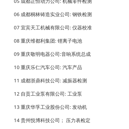
05 成都正恒动力公司: 机械零件检测
06 成都桐林铸造实业公司: 钢铁检测
07 宜宾天工机械有限公司: 仪器校准
08 重庆维都利集团: 锂离子电池
09 重庆敬明电器公司:音响系统总成
10 重庆乐仁汽车公司: 汽车产品
11 成都浙鼎科技公司: 减振器检测
12 自贡工业泵有限公司: 工业泵
13 重庆华孚工业股份公司: 发动机
14 贵州悦博科技公司； 压力表检定