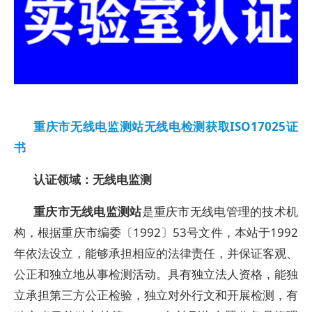
重庆市无线电监测站无线电检测获取ISO17025证
书
认证领域：无线电监测
重庆市无线电监测站
是重庆市无线电管理的技术机
构，根据重庆市编委〔1992〕53号文件，本站于1992
年依法设立，能够承担相应的法律责任，并保证客观、
公正和独立地从事检测活动。具有独立法人资格，能独
立承担第三方公正检验，独立对外行文和开展检测，有