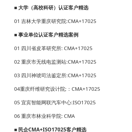
■ 大学（高校科研）
认证客户精选
01 吉林大学重庆研究院:CMA+17025
■ 事业单位
认证客户精选案例
01 四川省皮革研究所: CMA+17025
02 重庆市无线电监测站:CMA+17025
03 四川神琥司法鉴定所:CMA+17025
04重庆纤维研究设计院;：CMA+17025
05 宜宾智能网联汽车中心:ISO17025
06 重庆市林业科学院: CMA
■ 民企CMA+ISO17025
客户精选