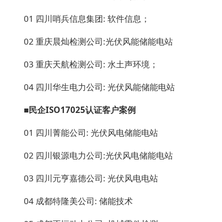
01 四川哨兵信息集团: 软件信息；
02 重庆晨灿检测公司:光伏风能储能电站
03 重庆天航检测公司: 水土声环境；
04 四川华生电力公司: 光伏风能储能电站
■民企ISO17025
认证客户案例
01 四川菁能公司: 光伏风电储能电站
02 四川银源电力公司:光伏风电储能电站
03 四川元亨嘉德公司: 光伏风电电站
04 成都特隆美公司: 储能技术