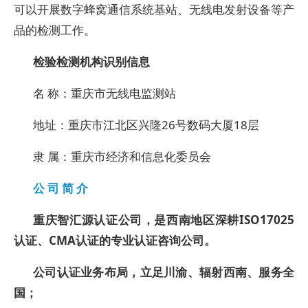
可以开展数字蜂窝通信系统基站、无线电发射设备等产
品的检测工作。
检验检测机构识别信息
名 称：重庆市无线电监测站
地址：重庆市江北区兴隆26号数码大厦18层
隶 属：重庆市经济和信息化委员会
公 司 简 介
重庆智汇源认证公司，是西南地区深耕ISO17025
认证、CMA认证的专业认证咨询公司。
公司认证业务布局，立足川渝、辐射西南、服务全
国；