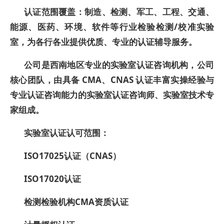
认证范围覆盖：制造、检测、军工、工程、交通、
能源、医药、环境、软件等行业检验检测/校准实验
室，为各行各业提供优质、专业的认证辅导服务。
公司是西南地区专业的实验室
认证
咨询机构，
公司
核心团队，由具备 CMA、CNAS 认证
丰富实操经验与
专业认证咨询能力
的实验室认证咨询师、实验室技术专
家组成。
实验室认证认可范围：
ISO17025认证（CNAS）
ISO17020认证
检测检验机构CMA资质认证