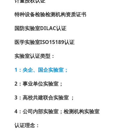
计量授权认证
特种设备检验检测机构资质证书
国防实验室DILAC认证
医学实验室ISO15189认证
实验室认证类型：
1：央企、国企实验室；
2：事业单位实验室；
3：高校共建联合实验室 ；
4：公司内部实验室；检测机构实验室
认证理念：