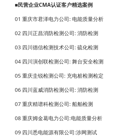
■民营企业CMA
认证客户精选案例
01 重庆市君泽电力公司: 电能质量分析
02 四川正昌消防检测公司: 消防检测
03 四川德信检测技术公司: 硫化检测
04 四川演创联检测公司: 舞台安全检测
05 重庆圭锐检测公司: 充电桩检测检定
06 四川蓝威消防检测公司: 消防检测
07 重庆精谱科检测公司: 船舶检测
08 重庆姆金葛电力公司:电能质量分析
09 四川悉电能源有限公司:涉网测试