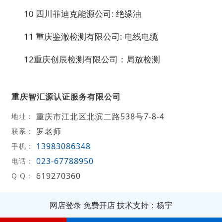
10 四川菲迪克能源公司: 绝缘油
11 重庆鉴澈检测有限公司: 电线电缆
12重庆创辰检测有限公司：局放检测
重庆智汇源认证服务有限公司
重庆市江北区北滨二路538号7-8-4
地址：
罗老师
联系：
13983086348
手机：
023-67788950
电话：
619270360
Q Q：
网店登录
免费开店
技术支持：杨宇