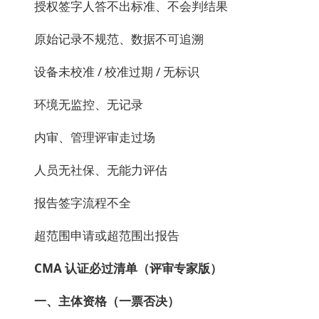
授权签字人答不出标准、不会判结果
原始记录不规范、数据不可追溯
设备未校准 / 校准过期 / 无标识
环境无监控、无记录
内审、管理评审走过场
人员无社保、无能力评估
报告签字流程不全
超范围申请或超范围出报告
CMA
认证必过清单（评审专家版）
一、主体资格（一票否决）