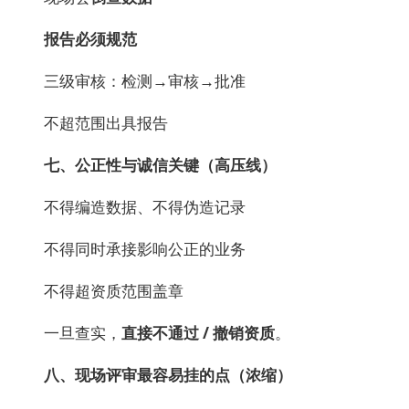
报告必须规范
三级审核：检测→审核→批准
不超范围出具报告
七、公正性与诚信关键（高压线）
不得编造数据、不得伪造记录
不得同时承接影响公正的业务
不得超资质范围盖章
一旦查实，
直接不通过 / 撤销资质
。
八、现场评审最容易挂的点（浓缩）