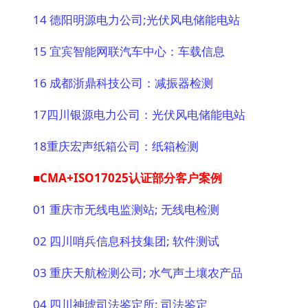
14 德阳明源电力公司;光伏风电储能电站
15 宜宾智能网联汽车中心：车载信息
16 成都浙鼎科技公司：减振器检测
17四川银源电力公司：光伏风电储能电站
18重庆宏声纸箱公司：纸箱检测
■CMA+ISO17025认证部分客户案例
01 重庆市无线电监测站; 无线电检测
02 四川哨兵信息科技集团; 软件测试
03 重庆天航检测公司; 水气声土壤农产品
04 四川神琥司法鉴定所; 司法鉴定