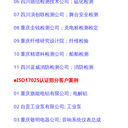
06 四川德信检测技术公司；硫化检测
07 四川演创联检测公司；舞台安全检测
08 重庆圭锐检测公司；充电桩检测检定
09 重庆纤维研究设计院；纤维检验
10 重庆精谱科检测公司；船舶检测
11 四川蓝威消防检测公司；消防检测
■ISO17025认证部分客户案例
01 重庆旗能电铝有限公司 ; 电解铝
02 自贡工业泵有限公司; 工业泵
03 重庆敬明电器公司; 音响系统仪表总成