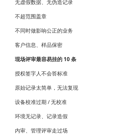
无虚假数据、无伪造记录
不超范围盖章
不同时做影响公正的业务
客户信息、样品保密
现场评审最容易挂的 10 条
授权签字人不会答标准
原始记录太简单，无法复现
设备校准过期 / 无校准
环境无记录、记录造假
内审、管理评审走过场