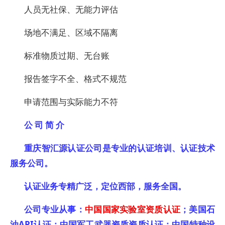
人员无社保、无能力评估
场地不满足、区域不隔离
标准物质过期、无台账
报告签字不全、格式不规范
申请范围与实际能力不符
公 司 简 介
重庆智汇源认证公司是专业的认证培训、认证技术
服务公司。
认证业务专精广泛，定位西部，服务全国。
公司专业从事：
中国国家实验室资质认证
；美国石
油API认证；中国军工武器资质资质认证；中国特种设