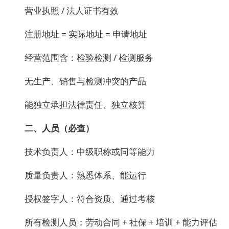
营业执照 / 法人证书有效
注册地址 = 实际地址 = 申请地址
经营范围含：检验检测 / 检测服务
无生产、销售与检测冲突的产品
能独立承担法律责任、独立核算
二、人员（必查）
技术负责人：中级职称或同等能力
质量负责人：熟悉体系、能运行
授权签字人：符合资质、通过考核
所有检测人员：劳动合同 + 社保 + 培训 + 能力评估