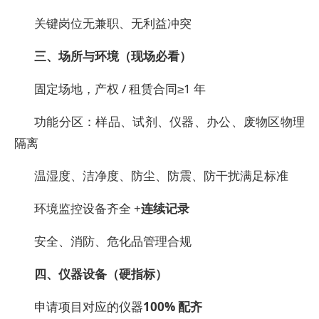
关键岗位无兼职、无利益冲突
三、场所与环境（现场必看）
固定场地，产权 / 租赁合同≥1 年
功能分区：样品、试剂、仪器、办公、废物区物理
隔离
温湿度、洁净度、防尘、防震、防干扰满足标准
环境监控设备齐全 +
连续记录
安全、消防、危化品管理合规
四、仪器设备（硬指标）
申请项目对应的仪器
100% 配齐