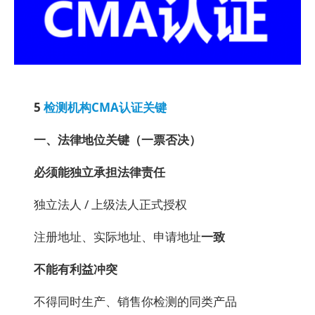
5
检测机构CMA认证关键
一、法律地位关键（一票否决）
必须能独立承担法律责任
独立法人 / 上级法人正式授权
注册地址、实际地址、申请地址
一致
不能有利益冲突
不得同时生产、销售你检测的同类产品