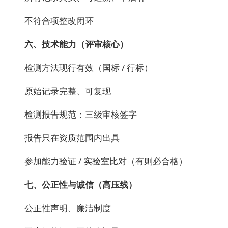
不符合项整改闭环
六、技术能力（评审核心）
检测方法现行有效（国标 / 行标）
原始记录完整、可复现
检测报告规范：三级审核签字
报告只在资质范围内出具
参加能力验证 / 实验室比对（有则必合格）
七、公正性与诚信（高压线）
公正性声明、廉洁制度