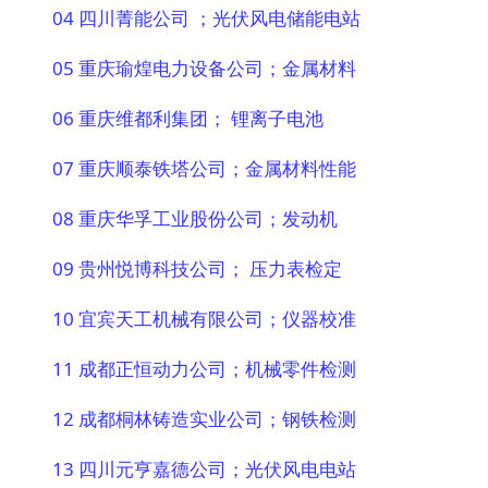
04 四川菁能公司 ；光伏风电储能电站
05 重庆瑜煌电力设备公司；金属材料
06 重庆维都利集团； 锂离子电池
07 重庆顺泰铁塔公司；金属材料性能
08 重庆华孚工业股份公司；发动机
09 贵州悦博科技公司； 压力表检定
10 宜宾天工机械有限公司；仪器校准
11 成都正恒动力公司；机械零件检测
12 成都桐林铸造实业公司；钢铁检测
13 四川元亨嘉德公司；光伏风电电站