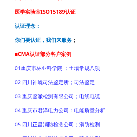
医学实验室ISO15189认证
认证理念：
你们要认证，我们来服务
；
■CMA认证部分客户案例
01
重庆市林业科学院 ；土壤常规八项
02 四川神琥司法鉴定所；司法鉴定
03 重庆鉴澈检测有限公司；电线电缆
04 重庆市君泽电力公司：电能质量分析
05 四川正昌消防检测公司；消防检测