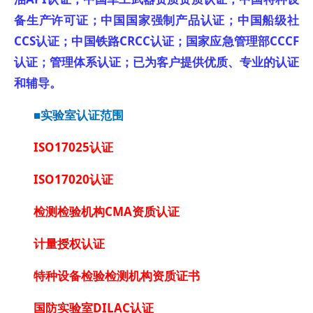
备生产许可证；中国国家强制产品认证；中国船级社
CCS认证；中国铁路CRCC认证；国家应急管理部CCCF
认证；管理体系认证；已为客户提供优质、专业的认证
和辅导。
■实验室认证范围
ISO17025认证
ISO17020认证
检测检验机构CMA资质认证
计量授权认证
特种设备检验检测机构资质证书
国防实验室DILAC认证