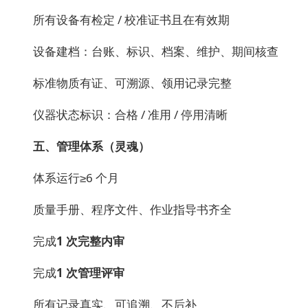
所有设备有检定 / 校准证书且在有效期
设备建档：台账、标识、档案、维护、期间核查
标准物质有证、可溯源、领用记录完整
仪器状态标识：合格 / 准用 / 停用清晰
五、管理体系（灵魂）
体系运行≥6 个月
质量手册、程序文件、作业指导书齐全
完成
1 次完整内审
完成
1 次管理评审
所有记录真实、可追溯、不后补