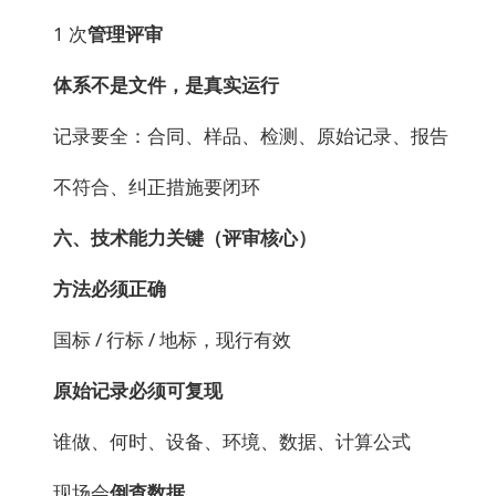
1 次
管理评审
体系不是文件，是真实运行
记录要全：合同、样品、检测、原始记录、报告
不符合、纠正措施要闭环
六、技术能力关键（评审核心）
方法必须正确
国标 / 行标 / 地标，现行有效
原始记录必须可复现
谁做、何时、设备、环境、数据、计算公式
现场会
倒查数据