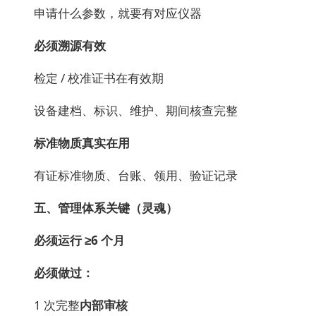
申请什么参数，就要有对应仪器
必须溯源有效
检定 / 校准证书在有效期
设备建档、标识、维护、期间核查完整
标准物质真实在用
有证标准物质、台账、领用、验证记录
五、管理体系关键（灵魂）
必须运行 ≥6 个月
必须做过：
1 次完整
内部审核