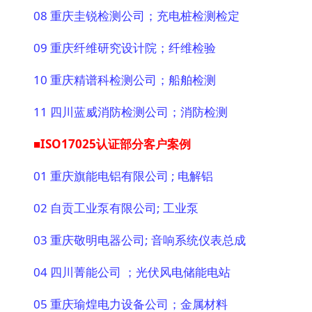
08 重庆圭锐检测公司；充电桩检测检定
09 重庆纤维研究设计院；纤维检验
10 重庆精谱科检测公司；船舶检测
11 四川蓝威消防检测公司；消防检测
■ISO17025认证部分客户案例
01 重庆旗能电铝有限公司 ; 电解铝
02 自贡工业泵有限公司; 工业泵
03 重庆敬明电器公司; 音响系统仪表总成
04 四川菁能公司 ；光伏风电储能电站
05 重庆瑜煌电力设备公司；金属材料