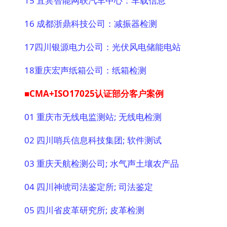
15 宜宾智能网联汽车中心：车载信息
16 成都浙鼎科技公司：减振器检测
17四川银源电力公司：光伏风电储能电站
18重庆宏声纸箱公司：纸箱检测
■CMA+ISO17025认证部分客户案例
01 重庆市无线电监测站; 无线电检测
02 四川哨兵信息科技集团; 软件测试
03 重庆天航检测公司; 水气声土壤农产品
04 四川神琥司法鉴定所; 司法鉴定
05 四川省皮革研究所; 皮革检测