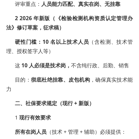
评审重点：
人员能力匹配、真实在岗、无挂靠
2 2026
年新版（《检验检测机构资质认定管理办
法》修订草案，征求稿）
硬性门槛：10 名以上技术人员
（含检测、技术管
理、授权签字人等）
这
10
人必须是技术岗，
不含纯行政、后勤、销售
目的：
彻底杜绝挂靠、皮包机构
，确保真实技术能
力
二、社保要求规定（现行 + 新版）
1
现行有效要求
所有在岗人员
（技术 + 管理 + 辅助）必须提供：