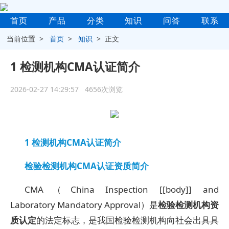
首页
产品
分类
知识
问答
联系
当前位置 >
首页
>
知识
> 正文
1 检测机构CMA认证简介
2026-02-27 14:29:57 4656次浏览
1
检测机构CMA认证简介
检验检测机构CMA认证资质简介
CMA（China Inspection [[body]] and
Laboratory Mandatory Approval）是
检验检测机构资
质认定
的法定标志，是我国检验检测机构向社会出具具