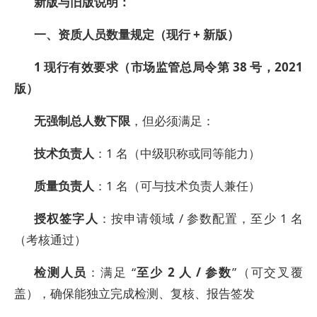
新版与旧版说明：
一、资质人员数量规定（现行 + 新版）
1
现行有效要求（市场监管总局令第 38 号，2021
版）
无强制总人数下限
，但必须满足：
技术负责人
：1 名（中级职称或同等能力）
质量负责人
：1 名（可与技术负责人兼任）
授权签字人
：按申请领域 / 参数配置，至少 1 名
（考核通过）
检测人员
：满足 “
至少 2 人 / 参数
”（可交叉覆
盖），确保能独立完成检测、复核、报告签发