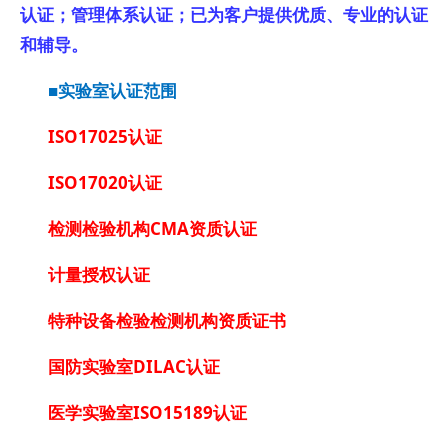
认证；管理体系认证；已为客户提供优质、专业的认证
和辅导。
■实验室认证范围
ISO17025认证
ISO17020认证
检测检验机构CMA资质认证
计量授权认证
特种设备检验检测机构资质证书
国防实验室DILAC认证
医学实验室ISO15189认证