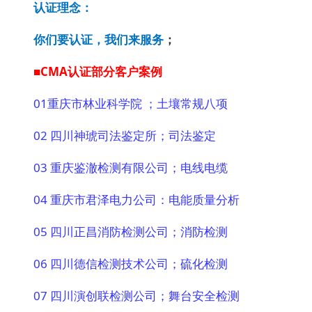
认证理念：
你们要认证，我们来服务
；
■CMA认证部分客户案例
01
重庆市林业科学院 ；土壤常规八项
02 四川神琥司法鉴定所；司法鉴定
03 重庆鉴澈检测有限公司；电线电缆
04 重庆市君泽电力公司：电能质量分析
05 四川正昌消防检测公司；消防检测
06 四川德信检测技术公司；硫化检测
07 四川演创联检测公司；舞台安全检测