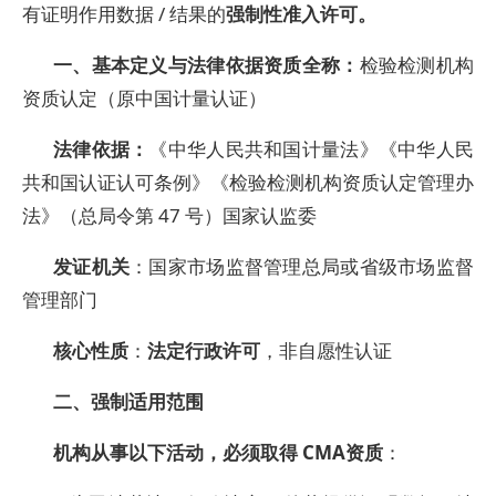
有证明作用数据 / 结果的
强制性准入许可。
一、基本定义与法律依据资质全称：
检验检测机构
资质认定（原中国计量认证）
法律依据：
《中华人民共和国计量法》《中华人民
共和国认证认可条例》《检验检测机构资质认定管理办
法》（总局令第 47 号）国家认监委
发证机关
：国家市场监督管理总局或省级市场监督
管理部门
核心性质
：
法定行政许可
，非自愿性认证
二、强制适用范围
机构从事以下活动，必须取得 CMA资质
：