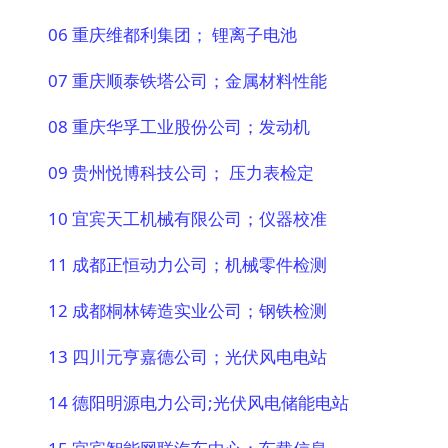
06 重庆维都利集团； 锂离子电池
07 重庆顺泰铁塔公司；金属材料性能
08 重庆华孚工业股份公司；发动机
09 贵州悦博科技公司； 压力表检定
10 宜宾天工机械有限公司；仪器校准
11 成都正恒动力公司；机械零件检测
12 成都桐林铸造实业公司；钢铁检测
13 四川元亨嘉德公司；光伏风电电站
14 德阳明源电力公司;光伏风电储能电站